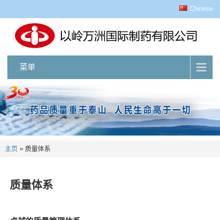
Chinese
菜单
主页
»
质量体系
质量体系