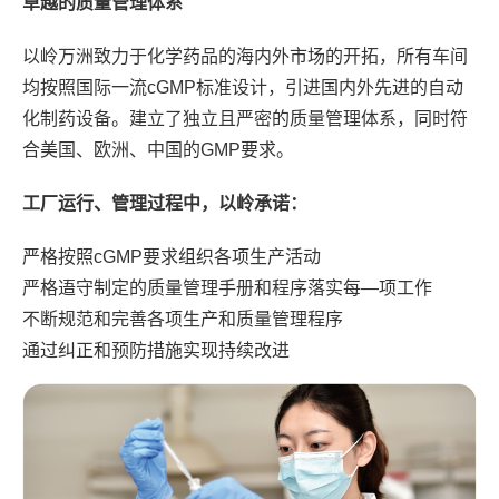
卓越的质量管理体系
以岭万洲致力于化学药品的海内外市场的开拓，所有车间
均按照国际一流cGMP标准设计，引进国内外先进的自动
化制药设备。建立了独立且严密的质量管理体系，同时符
合美国、欧洲、中国的GMP要求。
工厂运行、管理过程中，以岭承诺：
严格按照cGMP要求组织各项生产活动
严格逜守制定的质量管理手册和程序落实每—项工作
不断规范和完善各项生产和质量管理程序
通过纠正和预防措施实现持续改进